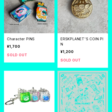
Character PINS
ERSKPLANET'S COIN PI
N
¥1,700
¥1,200
SOLD OUT
SOLD OUT