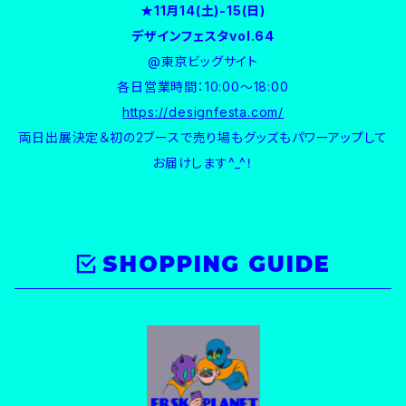
★
11月14(土)-15(日)
デザインフェスタvol.64
@東京ビッグサイト
各日営業時間：10:00〜18:00
https://designfesta.com/
両日出展決定＆初の2ブースで売り場もグッズもパワーアップして
お届けします^_^！
SHOPPING GUIDE