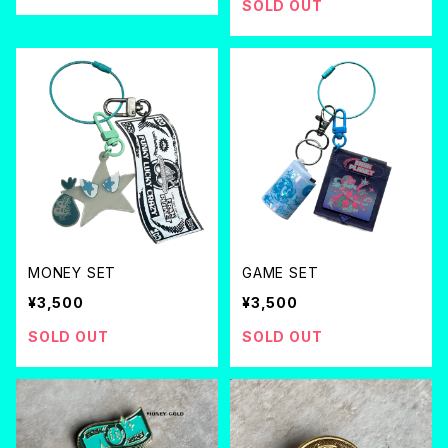
SOLD OUT
MONEY SET
GAME SET
¥3,500
¥3,500
SOLD OUT
SOLD OUT