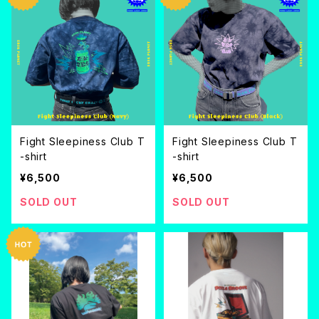
Fight Sleepiness Club T
Fight Sleepiness Club T
-shirt
-shirt
¥6,500
¥6,500
SOLD OUT
SOLD OUT