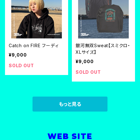
Catch on FIRE フーディ
銀河無双Sweat【スミクロ・
XLサイズ】
¥9,000
¥9,000
SOLD OUT
SOLD OUT
もっと見る
WEB SITE